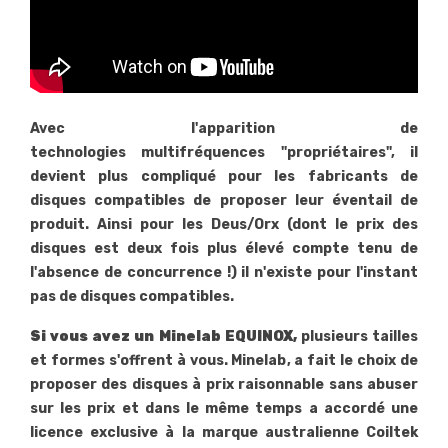
Avec l'apparition de
technologies multifréquences "propriétaires", il
devient plus compliqué pour les fabricants de
disques compatibles de proposer leur éventail de
produit. Ainsi pour les Deus/Orx (dont le prix des
disques est deux fois plus élevé compte tenu de
l'absence de concurrence !) il n'existe pour l'instant
pas de disques compatibles.
Si vous avez un Minelab EQUINOX,
plusieurs tailles
et formes s'offrent à vous. Minelab, a fait le choix de
proposer des disques à prix raisonnable sans abuser
sur les prix et dans le même temps a accordé une
licence exclusive à la marque australienne Coiltek