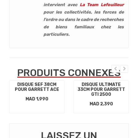
intervient avec
La Team Lefouilleur
pour les collectivités, les forces de
l'ordre ou dans le cadre de recherches
de biens familiaux chez les
particuliers.
PRODUITS CONNEXES
DISQUE SEF 38CM
DISQUE ULTIMATE
POUR GARRETT ACE
33CM POUR GARRETT
GTI 2500
MAD 1,990
MAD 2,390
LAISSEZ UN