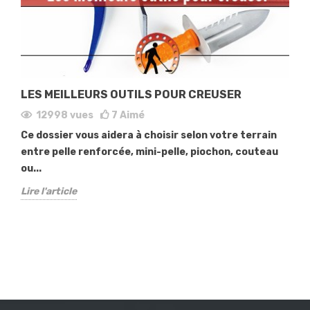
LES MEILLEURS OUTILS POUR CREUSER
12998
vues
7
Aimé
Ce dossier vous aidera à choisir selon votre terrain
entre pelle renforcée, mini-pelle, piochon, couteau
ou...
Lire l'article