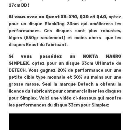
27cm DD !
Si vous avez un Quest X5-X10, Q20 et Q40,
optez
pour un disque BlackDog 33cm qui améliorera les
performances. Ces disques sont plus robustes,
légers (550gr seulement) et moins chers que les
disques Beast du fabricant.
Si vous possédez un NOKTA MAKRO
SIMPLEX
, optez pour un disque 33cm Ultimate de
DETECH. Vous gagnez 20% de performance sur une
petite cible type monnaie et 30% au moins sur une
grosse masse. Seul la marque Detech a obtenu la
licence du fabricant pour commercialiser les disques
pour Simplex. Voici une vidéo ci-dessous qui montre
les performances du disque 33cm pour Simplex: