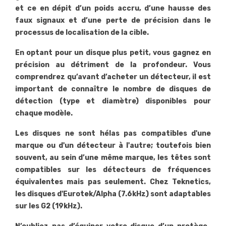
et ce en dépit d’un poids accru, d’une hausse des
faux signaux et d’une perte de précision dans le
processus de localisation de la cible.
En optant pour un disque plus petit, vous gagnez en
précision au détriment de la profondeur. Vous
comprendrez qu’avant d’acheter un détecteur, il est
important de connaître le nombre de disques de
détection (type et diamètre) disponibles pour
chaque modèle.
Les disques ne sont hélas pas compatibles d'une
marque ou d'un détecteur à l'autre; toutefois bien
souvent, au sein d’une même marque, les têtes sont
compatibles sur les détecteurs de fréquences
équivalentes mais pas seulement. Chez Teknetics,
les disques d'Eurotek/Alpha (7.6kHz) sont adaptables
sur les G2 (19kHz).