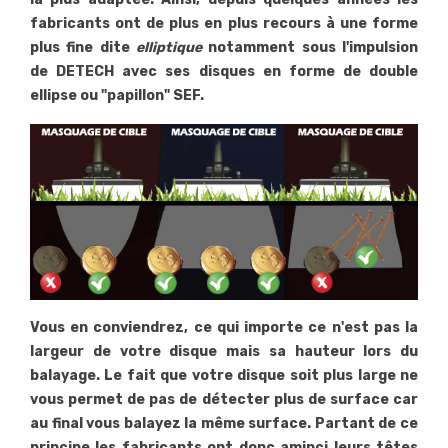
fabricants ont de plus en plus recours à une forme
plus fine dite
elliptique
notamment sous l'impulsion
de DETECH avec ses disques en forme de double
ellipse ou "papillon" SEF.
Vous en conviendrez, ce qui importe ce n'est pas la
largeur de votre disque mais sa hauteur lors du
balayage. Le fait que votre disque soit plus large ne
vous permet de pas de détecter plus de surface car
au final vous balayez la même surface. Partant de ce
principe les fabricants ont donc aminci leurs têtes