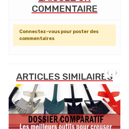
COMMENTAIRE
Connectez-vous pour poster des
commentaires
ARTICLES SIMILAIRES