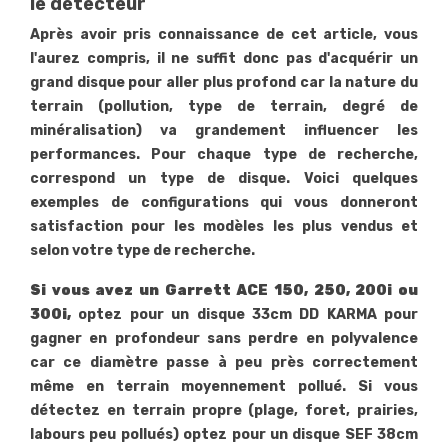
le détecteur
Après avoir pris connaissance de cet article, vous
l'aurez compris, il ne suffit donc pas d'acquérir un
grand disque pour aller plus profond car la nature du
terrain (pollution, type de terrain, degré de
minéralisation) va grandement influencer les
performances. Pour chaque type de recherche,
correspond un type de disque. Voici quelques
exemples de configurations qui vous donneront
satisfaction pour les modèles les plus vendus et
selon votre type de recherche.
Si vous avez un Garrett ACE 150, 250, 200i ou
300i,
optez pour un disque 33cm DD KARMA pour
gagner en profondeur sans perdre en polyvalence
car ce diamètre passe à peu près correctement
même en terrain moyennement pollué. Si vous
détectez en terrain propre (plage, foret, prairies,
labours peu pollués) optez pour un disque SEF 38cm