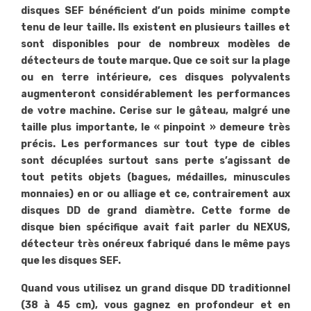
disques SEF bénéficient d’un poids minime compte
tenu de leur taille. Ils existent en plusieurs tailles et
sont disponibles pour de nombreux modèles de
détecteurs de toute marque. Que ce soit sur la plage
ou en terre intérieure, ces disques polyvalents
augmenteront considérablement les performances
de votre machine. Cerise sur le gâteau, malgré une
taille plus importante, le « pinpoint » demeure très
précis. Les performances sur tout type de cibles
sont décuplées surtout sans perte s’agissant de
tout petits objets (bagues, médailles, minuscules
monnaies) en or ou alliage et ce, contrairement aux
disques DD de grand diamètre. Cette forme de
disque bien spécifique avait fait parler du NEXUS,
détecteur très onéreux fabriqué dans le même pays
que les disques SEF.
Quand vous utilisez un grand disque DD traditionnel
(38 à 45 cm), vous gagnez en profondeur et en