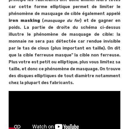
car cette forme elliptique permet de limiter le
phénomène de masquage de cible également appelé
iron masking
(
masquage du fer
) et de gagner en
poids. La partie de droite du schéma ci-dessus
illustre le phénomène de masquage de cible: la
monnaie ne sera pas détectée car rendue invisible
par le tas de clous (plus important en taille). On dit
que la cible ferreuse masque" la cible non ferreuse.
Plus votre est petit ou elliptique, plus vous limitez sa
taille, et donc ce phénomène de masquage. On trouve
des disques elliptiques de tout diamètre notamment
chez la plupart des fabricants.