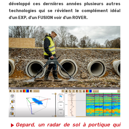
développé ces dernières années plusieurs autres
technologies qui se révèlent le complément idéal
d'un EXP, d'un FUSION voir d'un ROVER.
Gepard, un radar de sol à portique qui
play_arrow