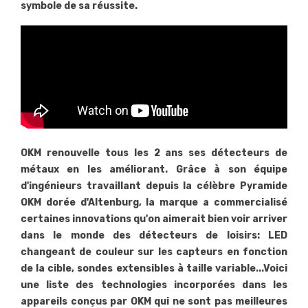
symbole de sa réussite.
OKM renouvelle tous les 2 ans ses détecteurs de
métaux en les améliorant. Grâce à son équipe
d'ingénieurs travaillant depuis la célèbre Pyramide
OKM dorée d'Altenburg, la marque a commercialisé
certaines innovations qu'on aimerait bien voir arriver
dans le monde des détecteurs de loisirs: LED
changeant de couleur sur les capteurs en fonction
de la cible, sondes extensibles à taille variable...Voici
une liste des technologies incorporées dans les
appareils conçus par OKM qui ne sont pas meilleures