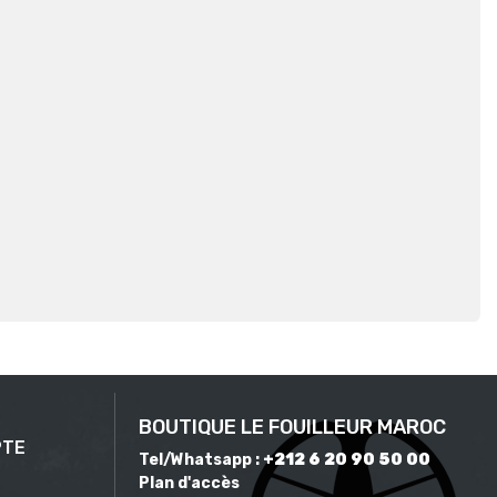
BOUTIQUE LE FOUILLEUR MAROC
PTE
Tel/Whatsapp :
+212 6 20 90 50 00
Plan d'accès