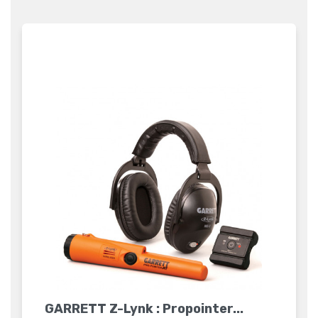
GARRETT Z-Lynk : Propointer...