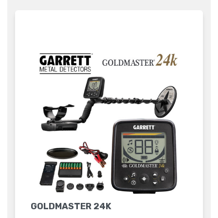
GOLDMASTER 24K