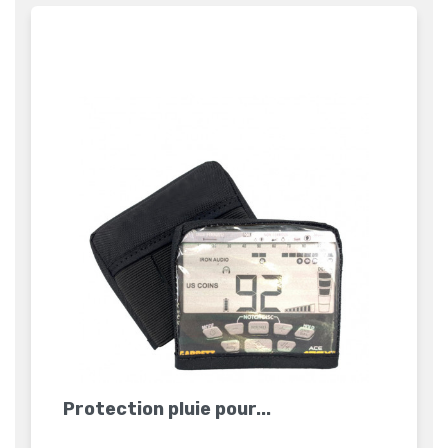
Protection pluie pour...