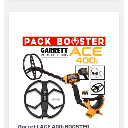
Garrett ACE 400i BOOSTER