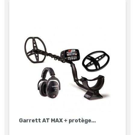
Garrett AT MAX + protège...