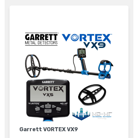
Garrett VORTEX VX9