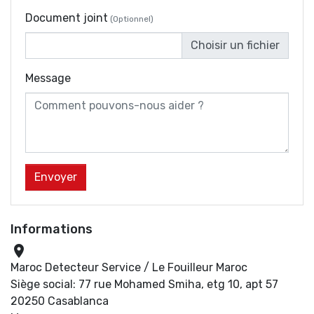
Document joint
(Optionnel)
Choisir un fichier
Message
Informations

Maroc Detecteur Service / Le Fouilleur Maroc
Siège social: 77 rue Mohamed Smiha, etg 10, apt 57
20250 Casablanca