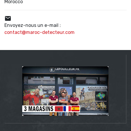
Morocco

Envoyez-nous un e-mail :
contact@maroc-detecteur.com