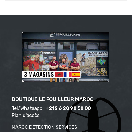
BOUTIQUE LE FOUILLEUR MAROC
Tel/Whatsapp :
+212 6 20 90 50 00
Plan d'accès
MAROC DETECTION SERVICES