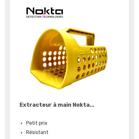
Extracteur à main Nokta...
Petit prix
Résistant