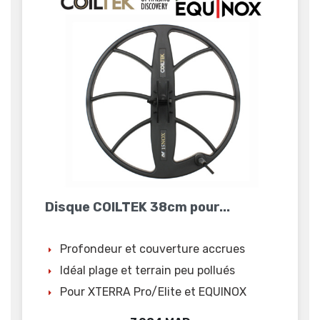
Disque COILTEK 38cm pour...
Profondeur et couverture accrues
Idéal plage et terrain peu pollués
Pour XTERRA Pro/Elite et EQUINOX