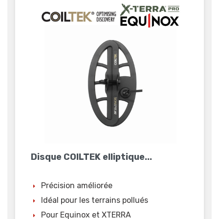
Disque COILTEK elliptique...
Précision améliorée
Idéal pour les terrains pollués
Pour Equinox et XTERRA