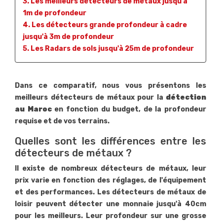
3. Les meilleurs détecteurs de métaux jusqu'à
1m de profondeur
4. Les détecteurs grande profondeur à cadre
jusqu'à 3m de profondeur
5. Les Radars de sols jusqu'à 25m de profondeur
Dans ce comparatif, nous vous présentons les
meilleurs détecteurs de métaux pour la
détection
au Maroc
en fonction du budget, de la profondeur
requise et de vos terrains.
Quelles sont les différences entre les
détecteurs de métaux ?
Il existe de nombreux détecteurs de métaux, leur
prix varie en fonction des réglages, de l'équipement
et des performances. Les détecteurs de métaux de
loisir peuvent détecter une monnaie jusqu'à 40cm
pour les meilleurs. Leur profondeur sur une grosse