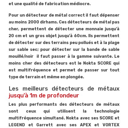
et une qualité de fabrication médiocre.
Pour un détecteur de métal correct il faut dépenser
au moins 2000 dirhams. Ces détecteurs de métal pas
cher, permettent de détecter une monnaie jusqu'à
20 cm et un gros objet jusqu'à 60cm. Ils permettent
de détecter sur des terrains peu pollués et à la plage
sur sable sec; pour détecter sur la bande de sable
mouillé/noir il faut passer à la gamme suivante. Le
moins cher des détecteurs est le Nokta SCORE qui
est multifréquence et permet de passer sur tout
type de terrain et même en plongée.
Les meilleurs détecteurs de métaux
jusqu'à 1m de profondeur
Les plus performants des détecteurs de métaux
sont ceux qui utilisent la technologie
multifréquence simultané. Nokta avec ses SCORE et
LEGEND et Garrett avec ses APEX et VORTEX