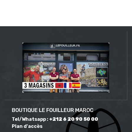
BOUTIQUE LE FOUILLEUR MAROC
Tel/Whatsapp :
+212 6 20 90 50 00
Plan d'accès