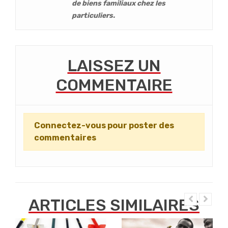
de biens familiaux chez les
particuliers.
LAISSEZ UN
COMMENTAIRE
Connectez-vous pour poster des
commentaires
ARTICLES SIMILAIRES