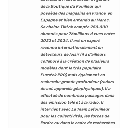
de la Boutique du Fouilleur qui
possède des magasins en France, en
Espagne et bien entendu au Maroc.
Sa chaine Tiktok compte 250.000
abonnés pour 76millions d vues entre
2022 et 2024. Il est un expert
reconnu internationalement en
détecteurs de loisir (il a d'ailleurs
collaboré à la création de plusieurs
modèles dont le très populaire
Eurotek PRO) mais également en
recherche grande profondeur (radars
de sol, appareils géophysiques). Il a
effectué de nombreux passages dans
des émission télé et à la radio. Il
intervient avec La Team Lefouilleur
pour les collectivités, les forces de
l'ordre ou dans le cadre de recherches