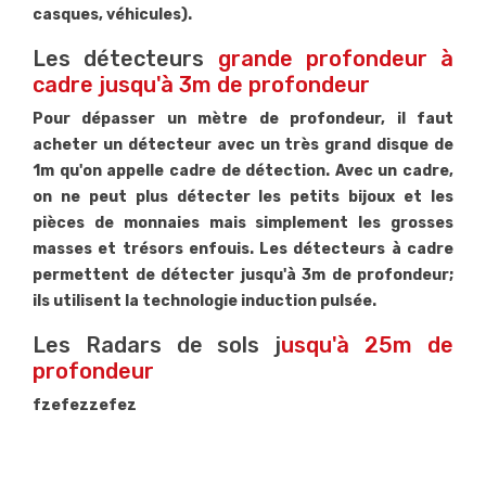
casques, véhicules).
Les détecteurs
grande profondeur à
cadre jusqu'à 3m de profondeur
Pour dépasser un mètre de profondeur, il faut
acheter un détecteur avec un très grand disque de
1m qu'on appelle cadre de détection. Avec un cadre,
on ne peut plus détecter les petits bijoux et les
pièces de monnaies mais simplement les grosses
masses et trésors enfouis. Les détecteurs à cadre
permettent de détecter jusqu'à 3m de profondeur;
ils utilisent la technologie induction pulsée.
Les Radars de sols j
usqu'à 25m de
profondeur
fzefezzefez