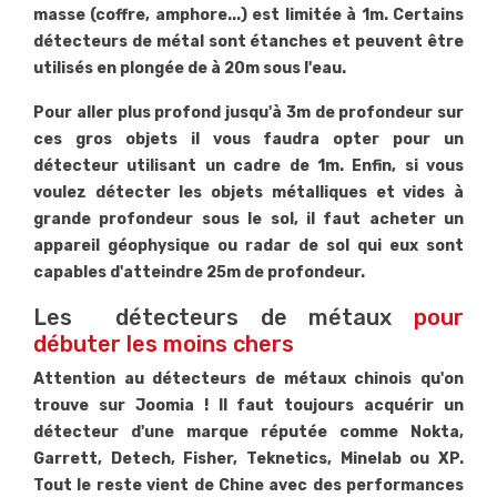
masse (coffre, amphore...) est limitée à 1m. Certains
détecteurs de métal sont étanches et peuvent être
utilisés en plongée de à 20m sous l'eau.
Pour aller plus profond jusqu'à 3m de profondeur sur
ces gros objets il vous faudra opter pour un
détecteur utilisant un cadre de 1m. Enfin, si vous
voulez détecter les objets métalliques et vides à
grande profondeur sous le sol, il faut acheter un
appareil géophysique ou radar de sol qui eux sont
capables d'atteindre 25m de profondeur.
Les détecteurs de métaux
pour
débuter les moins chers
Attention au détecteurs de métaux chinois qu'on
trouve sur Joomia ! Il faut toujours acquérir un
détecteur d'une marque réputée comme Nokta,
Garrett, Detech, Fisher, Teknetics, Minelab ou XP.
Tout le reste vient de Chine avec des performances