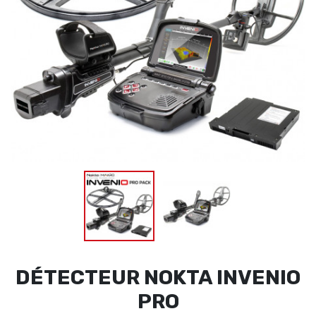
DÉTECTEUR NOKTA INVENIO
PRO