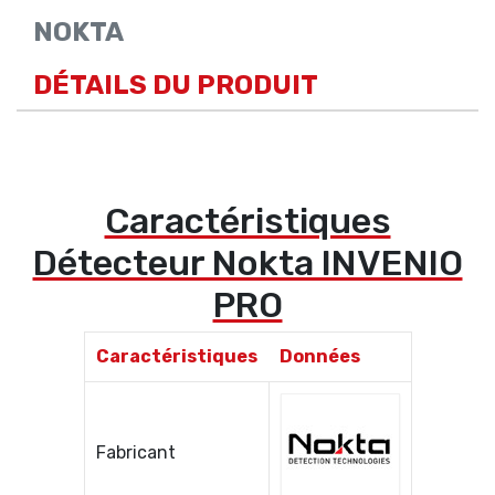
NOKTA
DÉTAILS DU PRODUIT
Caractéristiques
Détecteur Nokta INVENIO
PRO
Caractéristiques
Données
Fabricant