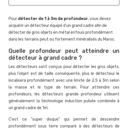
Pour
détecter de 1 à 3m de profondeur
, vous devez
acquérir un détecteur équipé d'un grand cadre afin de
détecter de gros objets en métal enfouis profondément
dans les terrains peut ou fortement minéralisés du Maroc.
Quelle profondeur peut atteindre un
détecteur à grand cadre ?
Les détecteurs sont conçus pour détecter les gros objets;
plus l'objet est de taille conséquente, plus le détecteur le
localisera profondément avec une limite de 2.5 à 3m selon
la masse et le type de terrain. Pour atteindre ces
profondeurs, les détecteurs grande profondeur utilisent
généralement la technologie induction pulsée combinée à
un grand cadre de 1m.
C'est ce "super disque" qui permet de descendre
profondément sous terre comparé à des détecteurs de