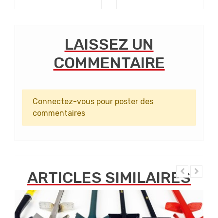
LAISSEZ UN
COMMENTAIRE
Connectez-vous pour poster des
commentaires
ARTICLES SIMILAIRES