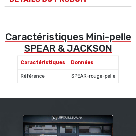
Caractéristiques Mini-pelle
SPEAR & JACKSON
Caractéristiques
Données
Référence
SPEAR-rouge-pelle