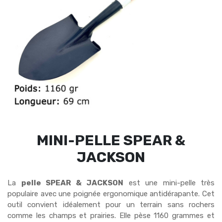
MINI-PELLE SPEAR &
JACKSON
La
pelle SPEAR & JACKSON
est une mini-pelle très
populaire avec une poignée ergonomique antidérapante. Cet
outil convient idéalement pour un terrain sans rochers
comme les champs et prairies. Elle pèse 1160 grammes et