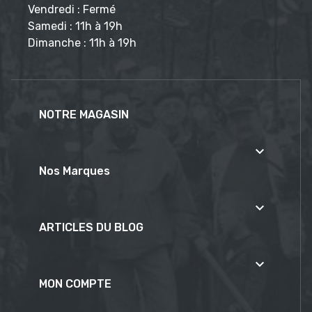
Vendredi : Fermé
Samedi : 11h à 19h
Dimanche : 11h à 19h
NOTRE MAGASIN

Nos Marques

ARTICLES DU BLOG

MON COMPTE