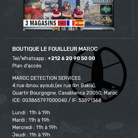
BOUTIQUE LE FOUILLEUR MAROC
Tel/Whatsapp :
+212 6 20 90 50 00
Plan d'accès
MAROC DETECTION SERVICES
4 rue ibnou ayoub,(ex rue Ibn Bakia),
Quartir Bourgogne, Casablanca 20050, Maroc
ICE: 003865797000040 / IF: 53891368
Lundi : 11h à 19h
Mardi : 11h à 19h
Mercredi : 11h à 19h
Jeudi : 11h à 19h