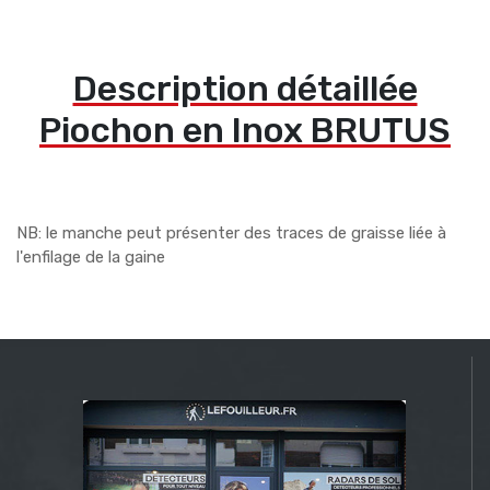
Description détaillée
Piochon en Inox BRUTUS
NB: le manche peut présenter des traces de graisse liée à
l'enfilage de la gaine