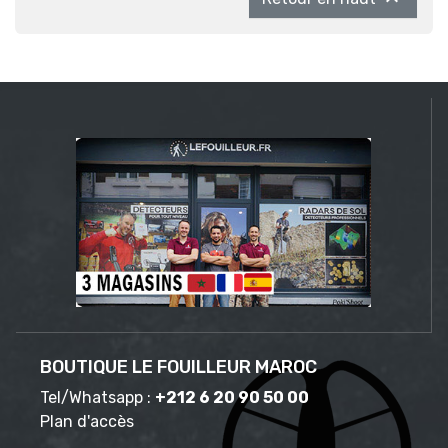
BOUTIQUE LE FOUILLEUR MAROC
Tel/Whatsapp :
+212 6 20 90 50 00
Plan d'accès