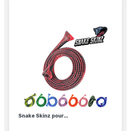
Snake Skinz pour...