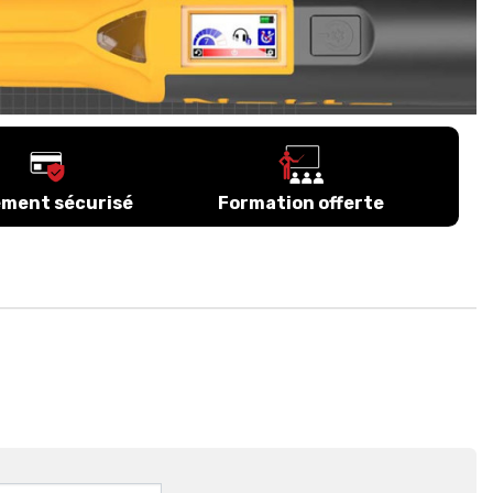
ement sécurisé
Formation offerte