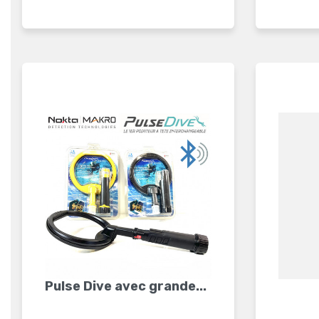
Pulse Dive avec grande...